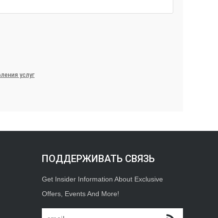
ления услуг
ПОДДЕРЖИВАТЬ СВЯЗЬ