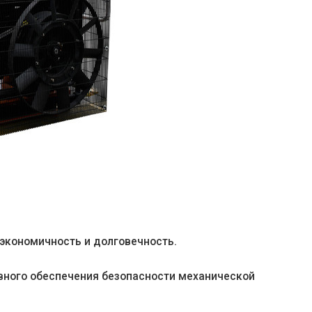
 экономичность и долговечность.
ного обеспечения безопасности механической