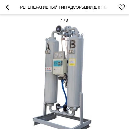
РЕГЕНЕРАТИВНЫЙ ТИП АДСОРБЦИИ ДЛЯ ПРОМЫШЛЕННОГО ЦЕХА ВЕСОМ 50 КГ
1
/
3