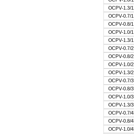
OCPV-1.3/1
OCPV-0.7/1
OCPV-0.8/1
OCPV-1.0/1
OCPV-1.3/1
OCPV-0.7/2
OCPV-0.8/2
OCPV-1.0/2
OCPV-1.3/2
OCPV-0.7/3
OCPV-0.8/3
OCPV-1.0/3
OCPV-1.3/3
OCPV-0.7/4
OCPV-0.8/4
OCPV-1.0/4