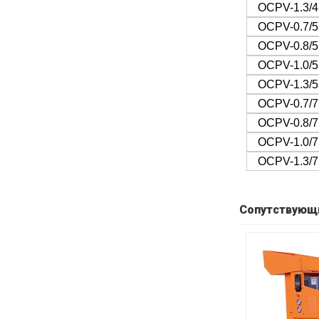
OCPV-1.3/4
OCPV-0.7/5
OCPV-0.8/5
OCPV-1.0/5
OCPV-1.3/5
OCPV-0.7/7
OCPV-0.8/7
OCPV-1.0/7
OCPV-1.3/7
Сопутствующ