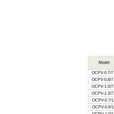
Model
OCPV-0.7/7
OCPV-0.8/7
OCPV-1.0/7
OCPV-1.3/7
OCPV-0.7/1
OCPV-0.8/1
OCPV-1.0/1