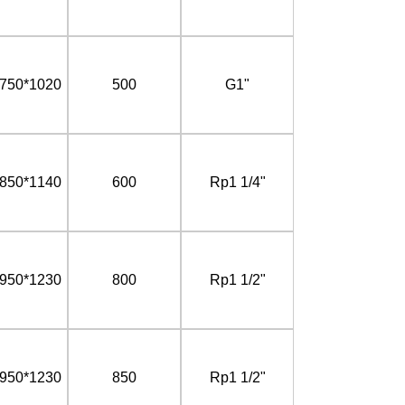
750*1020
500
G1"
850*1140
600
Rp1 1/4"
950*1230
800
Rp1 1/2"
950*1230
850
Rp1 1/2"