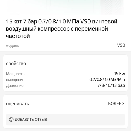
15 квт 7 бар 0,7/0,8/1,0 МПа VSD винтовой
воздушный компрессор с переменной
частотой
VSD
модель
свойство
15 Kw
Мощность
0.7/0.8/1.0 M3/Min
смещение
7/8/10/13 бар
Давление
оценивать
БОЛЕЕ
ДОБАВИТЬ ОТЗЫВ