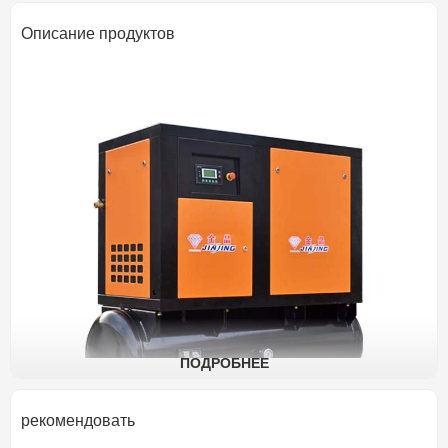
Описание продуктов
ПОДРОБНЕЕ
рекомендовать