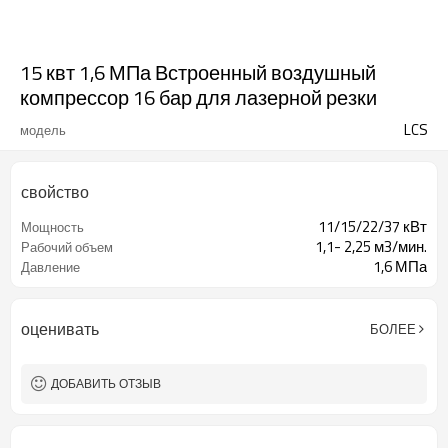
15 квт 1,6 МПа Встроенный воздушный
компрессор 16 бар для лазерной резки
LCS
модель
свойство
11/15/22/37 кВт
Мощность
1,1- 2,25 м3/мин.
Рабочий объем
1,6 МПа
Давление
оценивать
БОЛЕЕ
ДОБАВИТЬ ОТЗЫВ