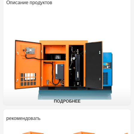
Описание продуктов
ПОДРОБНЕЕ
рекомендовать