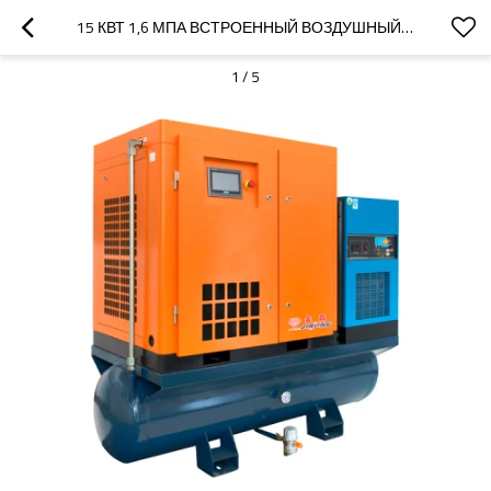
15 КВТ 1,6 МПА ВСТРОЕННЫЙ ВОЗДУШНЫЙ КОМПРЕССОР 16 БАР ДЛЯ ЛАЗЕРНОЙ РЕЗКИ
1
/
5