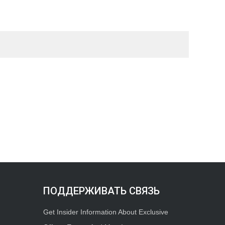
ПОДДЕРЖИВАТЬ СВЯЗЬ