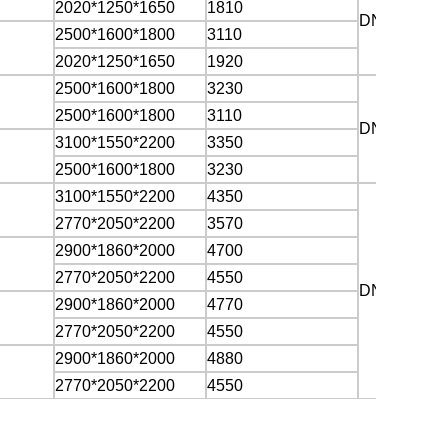
2020*1250*1650
1810
DN80
2500*1600*1800
3110
2020*1250*1650
1920
2500*1600*1800
3230
2500*1600*1800
3110
DN100
3100*1550*2200
3350
2500*1600*1800
3230
3100*1550*2200
4350
2770*2050*2200
3570
2900*1860*2000
4700
2770*2050*2200
4550
DN125
2900*1860*2000
4770
2770*2050*2200
4550
2900*1860*2000
4880
2770*2050*2200
4550