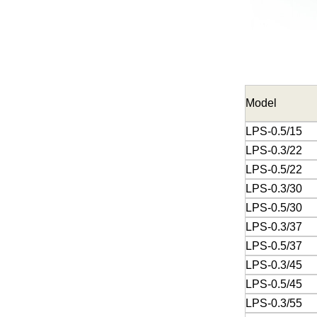
Model
LPS-0.5/15
LPS-0.3/22
LPS-0.5/22
LPS-0.3/30
LPS-0.5/30
LPS-0.3/37
LPS-0.5/37
LPS-0.3/45
LPS-0.5/45
LPS-0.3/55