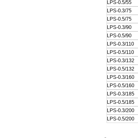
LPS-0.5/55
LPS-0.3/75
LPS-0.5/75
LPS-0.3/90
LPS-0.5/90
LPS-0.3/110
LPS-0.5/110
LPS-0.3/132
LPS-0.5/132
LPS-0.3/160
LPS-0.5/160
LPS-0.3/185
LPS-0.5/185
LPS-0.3/200
LPS-0.5/200