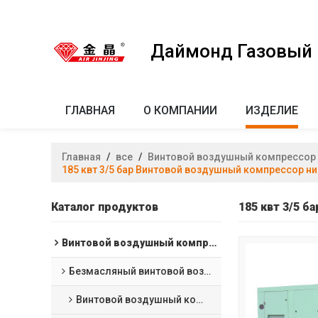
Даймонд Газовый к
ГЛАВНАЯ
О КОМПАНИИ
ИЗДЕЛИЕ
Главная
/
все
/
Винтовой воздушный компрессор
185 квт 3/5 бар Винтовой воздушный компрессор 
Каталог продуктов
185 квт 3/5 
Винтовой воздушный компрессор
Безмасляный винтовой воздушный компрессор
Винтовой воздушный компрессор с водяной смазкой