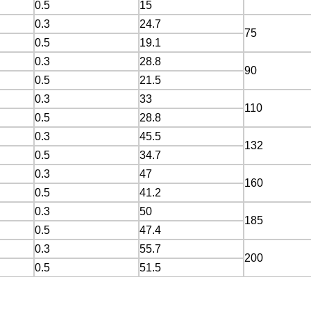
0.5
15
0.3
24.7
75
0.5
19.1
0.3
28.8
90
0.5
21.5
0.3
33
110
0.5
28.8
0.3
45.5
132
0.5
34.7
0.3
47
160
0.5
41.2
0.3
50
185
0.5
47.4
0.3
55.7
200
0.5
51.5