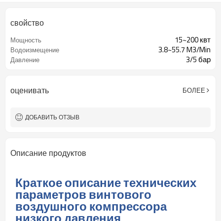
свойство
15~200 квт
Мощность
3.8~55.7 M3/Min
Водоизмещение
3/5 бар
Давление
оценивать
БОЛЕЕ
ДОБАВИТЬ ОТЗЫВ
Описание продуктов
Краткое описание технических
параметров винтового
воздушного компрессора
низкого давления