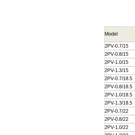
Model
2PV-0.7/15
2PV-0.8/15
2PV-1.0/15
2PV-1.3/15
2PV-0.7/18.5
2PV-0.8/18.5
2PV-1.0/18.5
2PV-1.3/18.5
2PV-0.7/22
2PV-0.8/22
2PV-1.0/22