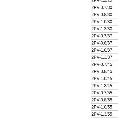
2PV-1.3/22
2PV-0.7/30
2PV-0.8/30
2PV-1.0/30
2PV-1.3/30
2PV-0.7/37
2PV-0.8/37
2PV-1.0/37
2PV-1.3/37
2PV-0.7/45
2PV-0.8/45
2PV-1.0/45
2PV-1.3/45
2PV-0.7/55
2PV-0.8/55
2PV-1.0/55
2PV-1.3/55