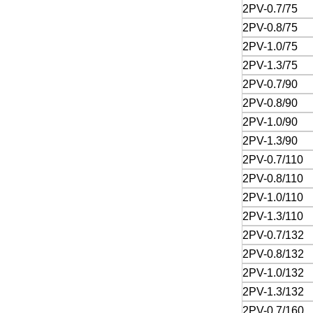
2PV-0.7/75
2PV-0.8/75
2PV-1.0/75
2PV-1.3/75
2PV-0.7/90
2PV-0.8/90
2PV-1.0/90
2PV-1.3/90
2PV-0.7/110
2PV-0.8/110
2PV-1.0/110
2PV-1.3/110
2PV-0.7/132
2PV-0.8/132
2PV-1.0/132
2PV-1.3/132
2PV-0.7/160