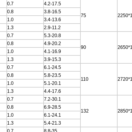
0.7
4.2-17.5
0.8
3.8-16.5
75
2250*
1.0
3.4-13.6
1.3
2.9-11.2
0.7
5.3-20.8
0.8
4.9-20.2
90
2650*
1.0
4.1-16.9
1.3
3.9-15.3
0.7
6.1-24.5
0.8
5.8-23.5
110
2720*
1.0
5.1-20.1
1.3
4.4-17.6
0.7
7.2-30.1
0.8
6.9-28.5
132
2850*
1.0
6.1-24.1
1.3
5.4-21.3
0.7
8.8-35