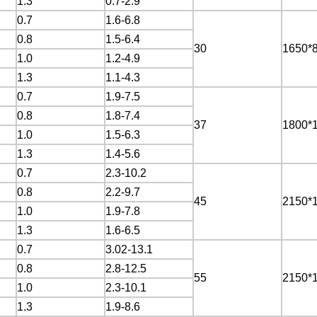
1.3
0.7-2.9
0.7
1.6-6.8
0.8
1.5-6.4
30
1650*
1.0
1.2-4.9
1.3
1.1-4.3
0.7
1.9-7.5
0.8
1.8-7.4
37
1800*
1.0
1.5-6.3
1.3
1.4-5.6
0.7
2.3-10.2
0.8
2.2-9.7
45
2150*
1.0
1.9-7.8
1.3
1.6-6.5
0.7
3.02-13.1
0.8
2.8-12.5
55
2150*
1.0
2.3-10.1
1.3
1.9-8.6