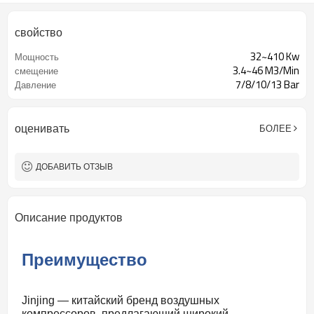
свойство
32~410 Kw
Мощность
3.4~46 M3/Min
смещение
7/8/10/13 Bar
Давление
оценивать
БОЛЕЕ
ДОБАВИТЬ ОТЗЫВ
Описание продуктов
Преимущество
Jinjing — китайский бренд воздушных
компрессоров, предлагающий широкий