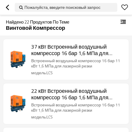
Пожалуйста, введите поисковый запрос
Найдено
22
Продуктов По Теме
Винтовой Компрессор
37 кВт Встроенный воздушный
компрессор 16 бар 1,6 МПа для
лазерной резки
Встроенный воздушный компрессор 16 бар 11
кВт 1,6 МПа для лазерной резки
модель:LCS
22 кВт Встроенный воздушный
компрессор 16 бар 1,6 МПа для
лазерной резки
Встроенный воздушный компрессор 16 бар 11
кВт 1,6 МПа для лазерной резки
модель:LCS